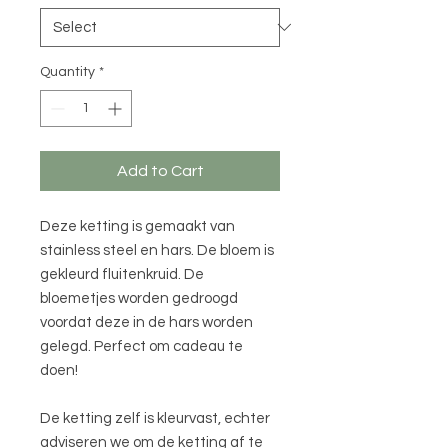
Quantity
*
Add to Cart
Deze ketting is gemaakt van
stainless steel en hars. De bloem is
gekleurd fluitenkruid. De
bloemetjes worden gedroogd
voordat deze in de hars worden
gelegd. Perfect om cadeau te
doen!
De ketting zelf is kleurvast, echter
adviseren we om de ketting af te